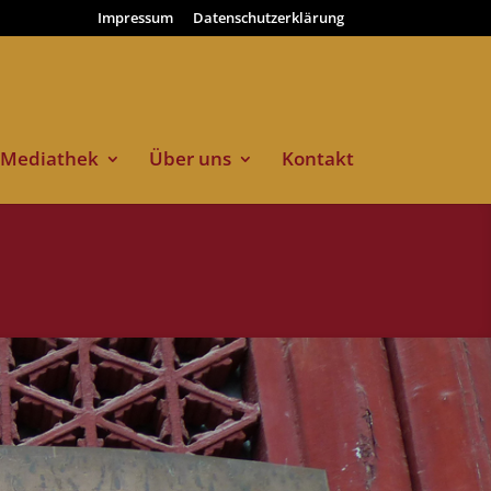
Impressum
Datenschutzerklärung
Mediathek
Über uns
Kontakt