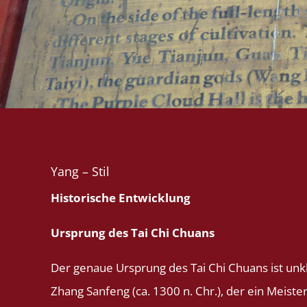
Yang – Stil
Historische Entwicklung
Ursprung des Tai Chi Chuans
Der genaue Ursprung des Tai Chi Chuans ist unkl
Zhang Sanfeng (ca. 1300 n. Chr.), der ein Meiste