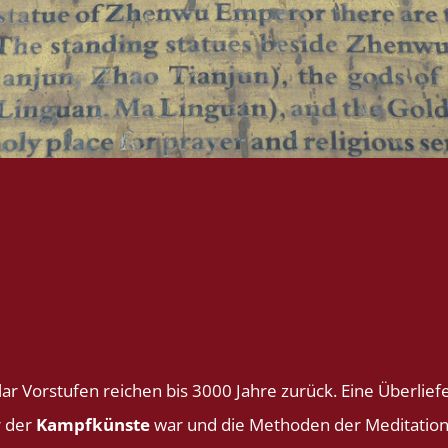
ar Vorstufen reichen bis 3000 Jahre zurück. Eine Überlie
r der
Kampfkünste
war und die Methoden der Meditatio