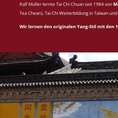
Ralf Müller lernte Tai Chi Chuan seit 1984 von
M
Tea Chean)
.
Tai Chi Weiterbildung in Taiwan un
Wir lernen den originalen Yang-Stil mit den