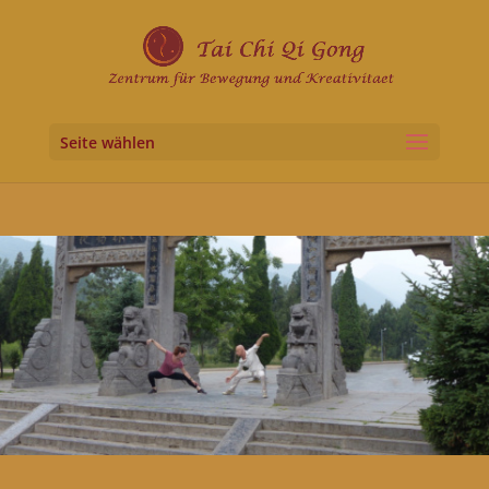
Seite wählen