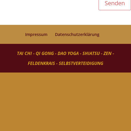
Senden
Impressum
Datenschutzerklärung
TAI CHI - QI GONG - DAO YOGA - SHIATSU - ZEN -
FELDENKRAIS - SELBSTVERTEIDIGUNG