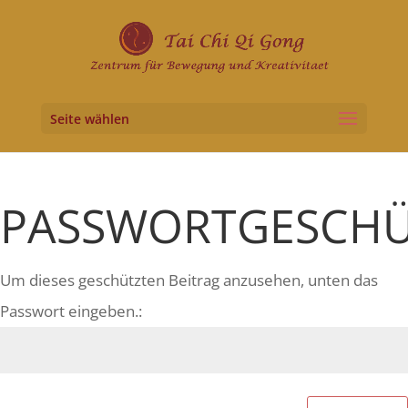
Seite wählen
PASSWORTGESCHÜ
Um dieses geschützten Beitrag anzusehen, unten das
Passwort eingeben.: