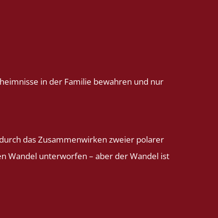
Geheimnisse in der Familie bewahren und nur
eht durch das Zusammenwirken zweier polarer
eten Wandel unterworfen – aber der Wandel ist