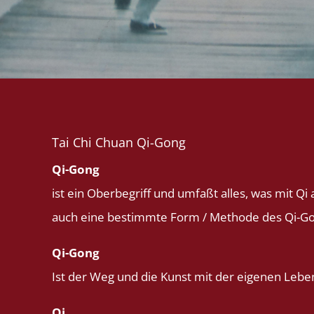
Tai Chi Chuan Qi-Gong
Qi-Gong
ist ein Oberbegriff und umfaßt alles, was mit Qi 
auch eine bestimmte Form / Methode des Qi-Go
Qi-Gong
Ist der Weg und die Kunst mit der eigenen Leb
Qi