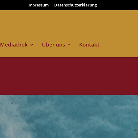
Impressum
Datenschutzerklärung
Mediathek
Über uns
Kontakt