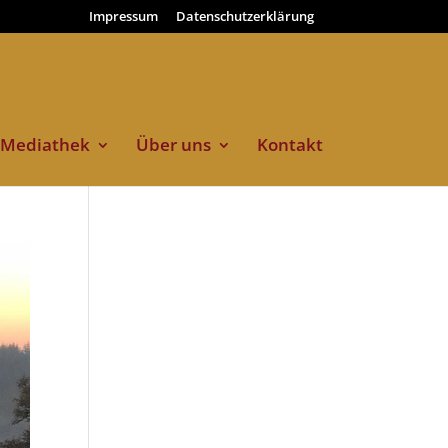
Impressum
Datenschutzerklärung
Mediathek
Über uns
Kontakt