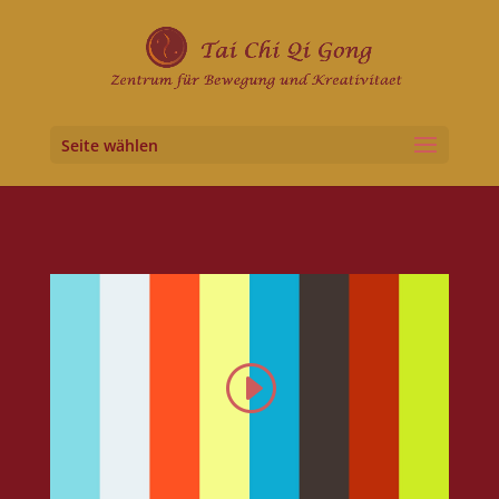
Seite wählen