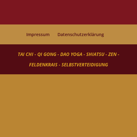
Impressum
Datenschutzerklärung
TAI CHI - QI GONG - DAO YOGA - SHIATSU - ZEN -
FELDENKRAIS - SELBSTVERTEIDIGUNG